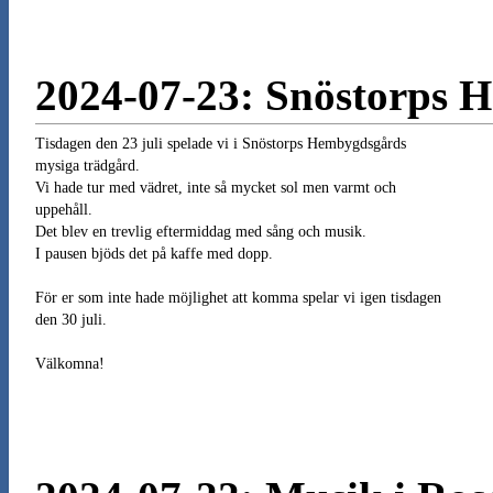
2024-07-23: Snöstorps 
Tisdagen den 23 juli spelade vi i Snöstorps Hembygdsgårds
mysiga trädgård.
Vi hade tur med vädret, inte så mycket sol men varmt och
uppehåll.
Det blev en trevlig eftermiddag med sång och musik.
I pausen bjöds det på kaffe med dopp.
För er som inte hade möjlighet att komma spelar vi igen tisdagen
den 30 juli.
Välkomna!