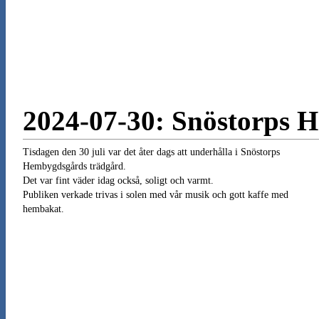
2024-07-30: Snöstorps 
Tisdagen den 30 juli var det åter dags att underhålla i Snöstorps
Hembygdsgårds trädgård.
Det var fint väder idag också, soligt och varmt.
Publiken verkade trivas i solen med vår musik och gott kaffe med
hembakat.