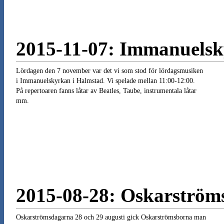
2015-11-07: Immanuelsk
Lördagen den 7 november var det vi som stod för lördagsmusiken
i Immanuelskyrkan i Halmstad. Vi spelade mellan 11:00-12:00.
På repertoaren fanns låtar av Beatles, Taube, instrumentala låtar
mm.
2015-08-28: Oskarström
Oskarströmsdagarna 28 och 29 augusti gick Oskarströmsborna man