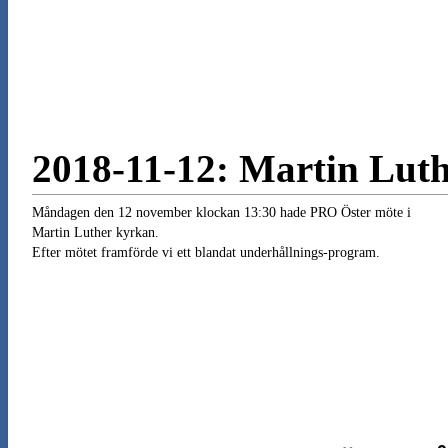
2018-11-12: Martin Lut
Måndagen den 12 november klockan 13:30 hade PRO Öster möte i
Martin Luther kyrkan.
Efter mötet framförde vi ett blandat underhållnings-program.