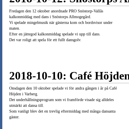
Fredagen den 12 oktober anordnade PRO Snöstorp-Vallås
kalkonmiddag med dans i Snöstorps Allmogegård.
Vi spelade mingelmusik när gästerna kom och bordsvisor under
maten.
Efter en jättegod kalkonmiddag spelade vi upp till dans.
Det var roligt att spela för ett fullt dansgolv.
2018-10-10: Café Höjden
Onsdagen den 10 oktober spelade vi för andra gången i år på Café
Höjden i Varberg.
Det underhållningsprogram som vi framförde visade sig alldeles
utmärkt att dansa till.
Som vanligt blev det en trevlig eftermiddag med många dansanta
gäster.