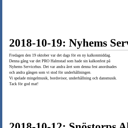
2018-10-19: Nyhems Ser
Fredagen den 19 oktober var det dags för en ny kalkonmiddag.
Denna gång var det PRO Halmstad som hade sin kalkonfest på
Nyhems Servicehus. Det var andra året som denna fest anordnades
och andra gången som vi stod för underhållningen.
Vi spelade mingelmusik, bordsvisor, underhållning och dansmusik.
Tack för god mat!
2018-10-12: Snöstorps 